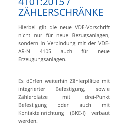
4101:2015 /
ZÄHLERSCHRÄNKE
Hierbei gilt die neue VDE-Vorschrift
nicht nur für neue Bezugsanlagen,
sondern in Verbindung mit der VDE-
AR-N 4105 auch für neue
Erzeugungsanlagen.
Es dürfen weiterhin Zählerplätze mit
integrierter Befestigung, sowie
Zählerplätze mit drei-Punkt
Befestigung oder auch mit
Kontakteinrichtung (BKE-I) verbaut
werden.