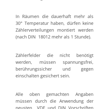
In Räumen die dauerhaft mehr als
30° Temperatur haben, dürfen keine
Zählerverteilungen montiert werden
(nach DIN 18012 mehr als 1 Stunde).
Zählerfelder die nicht benötigt
werden, müssen spannungsfrei,
berührungssicher und gegen
einschalten gesichert sein.
Alle oben gemachten Angaben
müssen durch die Anwendung der
neusten VDE und DIN Vorschriften