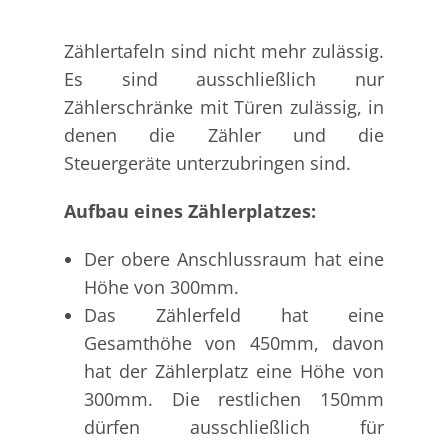
Zählertafeln sind nicht mehr zulässig.
Es sind ausschließlich nur
Zählerschränke mit Türen zulässig, in
denen die Zähler und die
Steuergeräte unterzubringen sind.
Aufbau eines Zählerplatzes:
Der obere Anschlussraum hat eine
Höhe von 300mm.
Das Zählerfeld hat eine
Gesamthöhe von 450mm, davon
hat der Zählerplatz eine Höhe von
300mm. Die restlichen 150mm
dürfen ausschließlich für