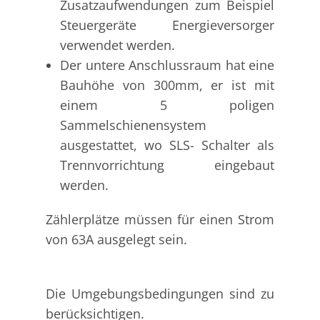
Zusatzaufwendungen zum Beispiel
Steuergeräte Energieversorger
verwendet werden.
Der untere Anschlussraum hat eine
Bauhöhe von 300mm, er ist mit
einem 5 poligen
Sammelschienensystem
ausgestattet, wo SLS- Schalter als
Trennvorrichtung eingebaut
werden.
Zählerplätze müssen für einen Strom
von 63A ausgelegt sein.
Die Umgebungsbedingungen sind zu
berücksichtigen.