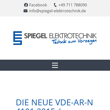
​Facebook
​+49 711 788090
​info@spiegel-elektrotechnik.de
DIE NEUE VDE-AR-N