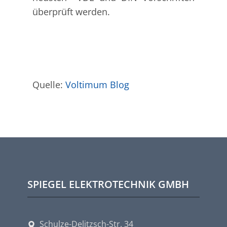
überprüft werden.
Quelle:
Voltimum Blog
SPIEGEL ELEKTROTECHNIK GMBH
Schulze-Delitzsch-Str. 34