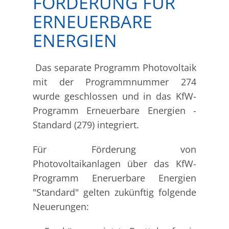
FÖRDERUNG FÜR
ERNEUERBARE
ENERGIEN
Das separate Programm Photovoltaik
mit der Programmnummer 274
wurde geschlossen und in das KfW-
Programm Erneuerbare Energien -
Standard (279) integriert.
Für Förderung von
Photovoltaikanlagen über das KfW-
Programm Eneruerbare Energien
"Standard" gelten zukünftig folgende
Neuerungen: