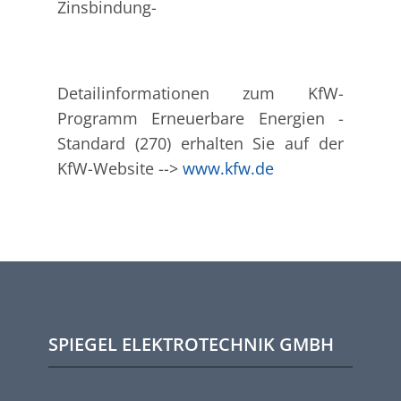
Zinsbindung-
Detailinformationen zum KfW-
Programm Erneuerbare Energien -
Standard (270) erhalten Sie auf der
KfW-Website -->
www.kfw.de
SPIEGEL ELEKTROTECHNIK GMBH