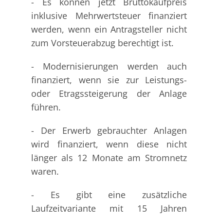
- Es können jetzt Bruttokaufpreis
inklusive Mehrwertsteuer finanziert
werden, wenn ein Antragsteller nicht
zum Vorsteuerabzug berechtigt ist.
- Modernisierungen werden auch
finanziert, wenn sie zur Leistungs-
oder Etragssteigerung der Anlage
führen.
- Der Erwerb gebrauchter Anlagen
wird finanziert, wenn diese nicht
länger als 12 Monate am Stromnetz
waren.
- Es gibt eine zusätzliche
Laufzeitvariante mit 15 Jahren