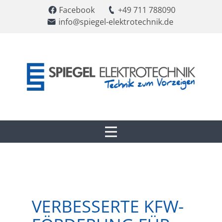
​Facebook
​+49 711 788090
​info@spiegel-elektrotechnik.de
VERBESSERTE KFW-